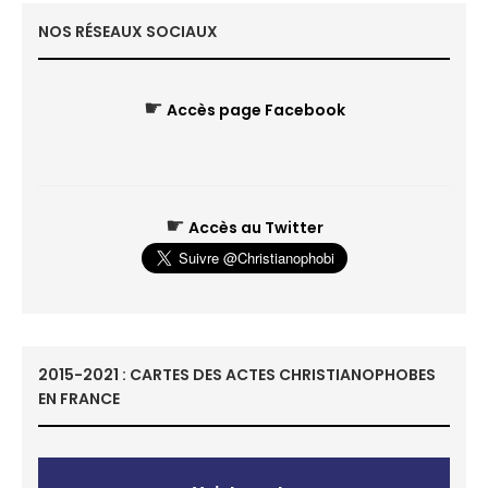
NOS RÉSEAUX SOCIAUX
☛
Accès page Facebook
☛
Accès au Twitter
2015-2021 : CARTES DES ACTES CHRISTIANOPHOBES
EN FRANCE