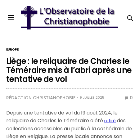
EUROPE
Liège : le reliquaire de Charles le
Téméraire mis à l’abri après une
tentative de vol
RÉDACTION CHRISTIANOPHOBIE
0
9 JUILLET 2025
Depuis une tentative de vol du 19 août 2024, le
reliquaire de Charles le Téméraire a été
des
retiré
collections accessibles au public à la cathédrale de
Liège en Belgique. La presse locale annonce son