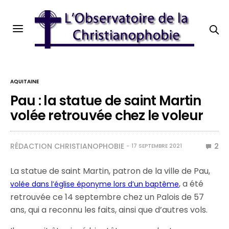
AQUITAINE
Pau : la statue de saint Martin
volée retrouvée chez le voleur
RÉDACTION CHRISTIANOPHOBIE
2
17 SEPTEMBRE 2021
La statue de saint Martin, patron de la ville de Pau,
, a été
volée dans l’église éponyme lors d’un baptême
retrouvée ce 14 septembre chez un Palois de 57
ans, qui a reconnu les faits, ainsi que d’autres vols.