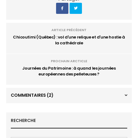
ARTICLE PRÉCÉDENT
Chicoutimi (Québec) : vol d'une relique et d'une hostie à
la cathédrale
PROCHAIN ARCTICLE
Journées du Patrimoine : à quand les journées
européennes des pelleteuses ?
COMMENTAIRES
(2)
RECHERCHE