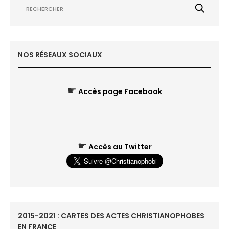
NOS RÉSEAUX SOCIAUX
☛
Accès page Facebook
☛
Accès au Twitter
2015-2021 : CARTES DES ACTES CHRISTIANOPHOBES
EN FRANCE