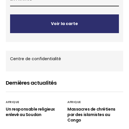
Voir la carte
Centre de confidentialité
Dernières actualités
AFRIQUE
AFRIQUE
Un responsable religieux
Massacres de chrétiens
enlevé au Soudan
par des islamistes au
Congo