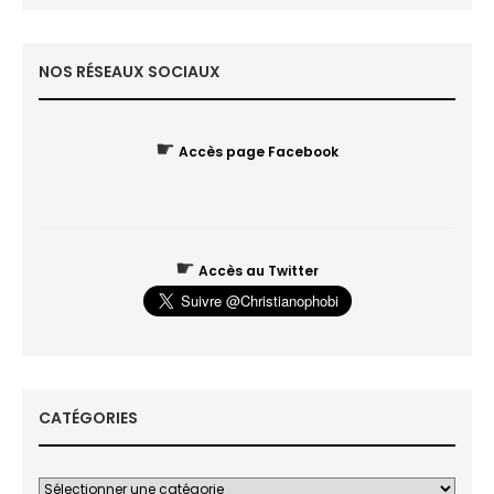
NOS RÉSEAUX SOCIAUX
☛
Accès page Facebook
☛
Accès au Twitter
CATÉGORIES