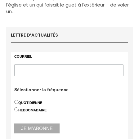
l’église et un qui faisait le guet à l’extérieur – de voler
un…
LETTRE D’ACTUALITÉS
COURRIEL
Sélectionner la fréquence
QUOTIDIENNE
HEBDOMADAIRE