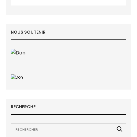
NOUS SOUTENIR
RECHERCHE