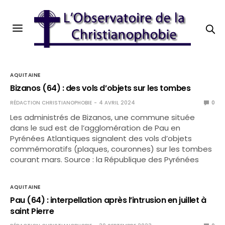
AQUITAINE
Bizanos (64) : des vols d’objets sur les tombes
RÉDACTION CHRISTIANOPHOBIE
4 AVRIL 2024
0
Les administrés de Bizanos, une commune située
dans le sud est de l’agglomération de Pau en
Pyrénées Atlantiques signalent des vols d’objets
commémoratifs (plaques, couronnes) sur les tombes
courant mars. Source : la République des Pyrénées
AQUITAINE
Pau (64) : interpellation après l’intrusion en juillet à
saint Pierre