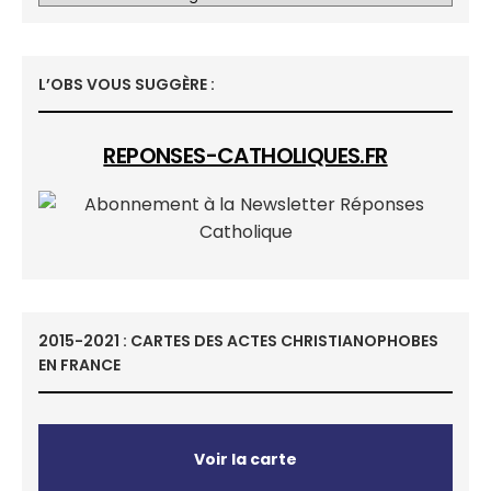
L’OBS VOUS SUGGÈRE :
REPONSES-CATHOLIQUES.FR
2015-2021 : CARTES DES ACTES CHRISTIANOPHOBES
EN FRANCE
Voir la carte