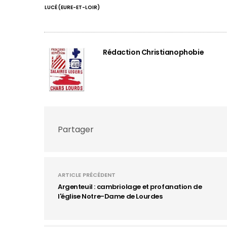
LUCÉ (EURE-ET-LOIR)
Rédaction Christianophobie
Partager
ARTICLE PRÉCÉDENT
Argenteuil : cambriolage et profanation de
l'église Notre-Dame de Lourdes