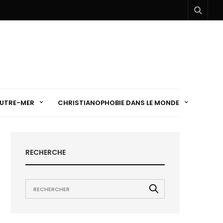
UTRE-MER
CHRISTIANOPHOBIE DANS LE MONDE
RECHERCHE