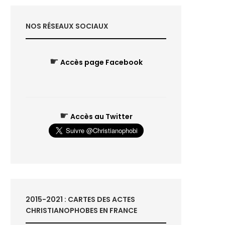
NOS RÉSEAUX SOCIAUX
☛
Accès page Facebook
☛
Accès au Twitter
2015-2021 : CARTES DES ACTES
CHRISTIANOPHOBES EN FRANCE