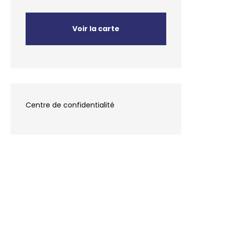
Voir la carte
Centre de confidentialité