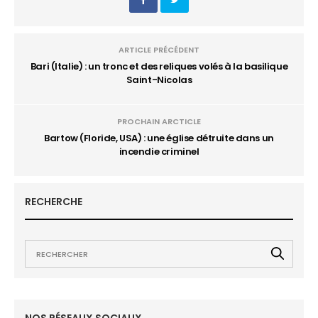
ARTICLE PRÉCÉDENT
Bari (Italie) : un tronc et des reliques volés à la basilique
Saint-Nicolas
PROCHAIN ARCTICLE
Bartow (Floride, USA) : une église détruite dans un
incendie criminel
RECHERCHE