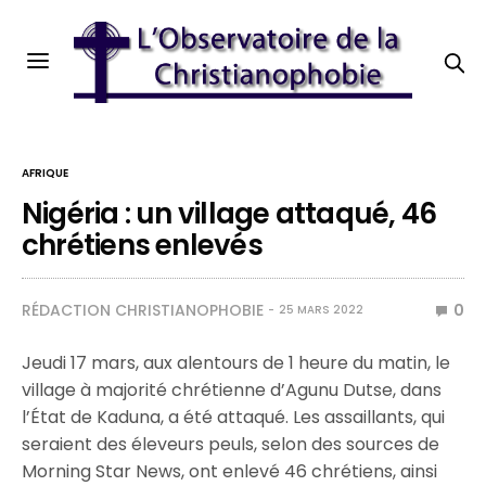
AFRIQUE
Nigéria : un village attaqué, 46
chrétiens enlevés
RÉDACTION CHRISTIANOPHOBIE
0
25 MARS 2022
Jeudi 17 mars, aux alentours de 1 heure du matin, le
village à majorité chrétienne d’Agunu Dutse, dans
l’État de Kaduna, a été attaqué. Les assaillants, qui
seraient des éleveurs peuls, selon des sources de
Morning Star News, ont enlevé 46 chrétiens, ainsi