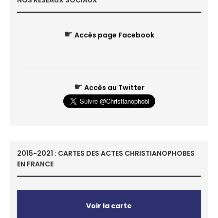
NOS RÉSEAUX SOCIAUX
☛
Accès page Facebook
☛
Accès au Twitter
2015-2021 : CARTES DES ACTES CHRISTIANOPHOBES
EN FRANCE
Voir la carte