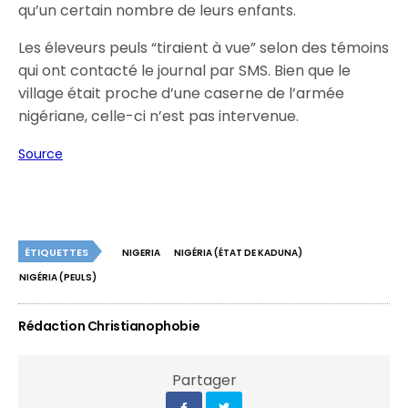
qu’un certain nombre de leurs enfants.
Les éleveurs peuls “tiraient à vue” selon des témoins
qui ont contacté le journal par SMS. Bien que le
village était proche d’une caserne de l’armée
nigériane, celle-ci n’est pas intervenue.
Source
ÉTIQUETTES
NIGERIA
NIGÉRIA (ÉTAT DE KADUNA)
NIGÉRIA (PEULS)
Rédaction Christianophobie
Partager