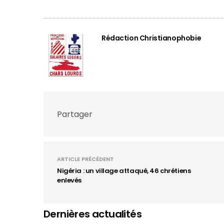
Rédaction Christianophobie
Partager
ARTICLE PRÉCÉDENT
Nigéria : un village attaqué, 46 chrétiens
enlevés
Dernières actualités