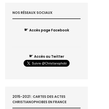
NOS RÉSEAUX SOCIAUX
☛
Accès page Facebook
☛
Accès au Twitter
2015-2021 : CARTES DES ACTES
CHRISTIANOPHOBES EN FRANCE