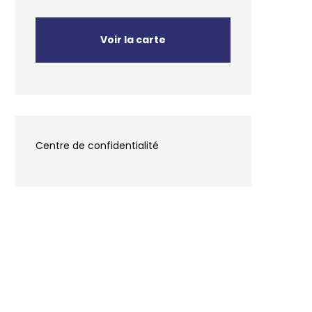
Voir la carte
Centre de confidentialité