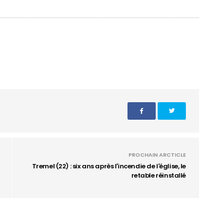
PROCHAIN ARCTICLE
Tremel (22) : six ans après l'incendie de l'église, le
retable réinstallé