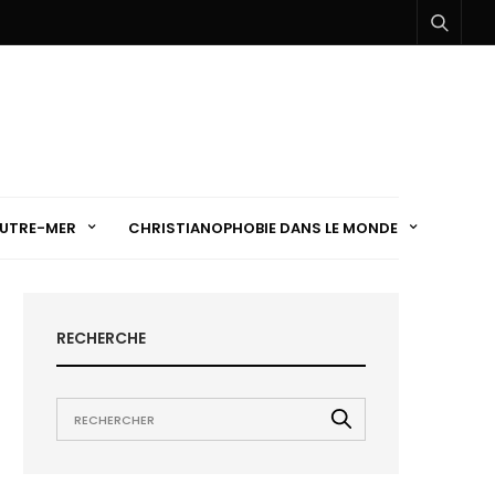
UTRE-MER
CHRISTIANOPHOBIE DANS LE MONDE
RECHERCHE