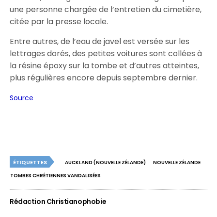
une personne chargée de l’entretien du cimetière,
citée par la presse locale.
Entre autres, de l’eau de javel est versée sur les
lettrages dorés, des petites voitures sont collées à
la résine époxy sur la tombe et d’autres atteintes,
plus régulières encore depuis septembre dernier.
Source
ÉTIQUETTES
AUCKLAND (NOUVELLE ZÉLANDE)
NOUVELLE ZÉLANDE
TOMBES CHRÉTIENNES VANDALISÉES
Rédaction Christianophobie