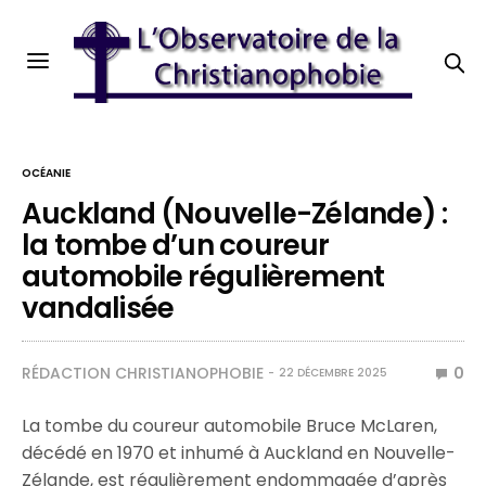
OCÉANIE
Auckland (Nouvelle-Zélande) :
la tombe d’un coureur
automobile régulièrement
vandalisée
RÉDACTION CHRISTIANOPHOBIE
0
22 DÉCEMBRE 2025
La tombe du coureur automobile Bruce McLaren,
décédé en 1970 et inhumé à Auckland en Nouvelle-
Zélande, est régulièrement endommagée d’après