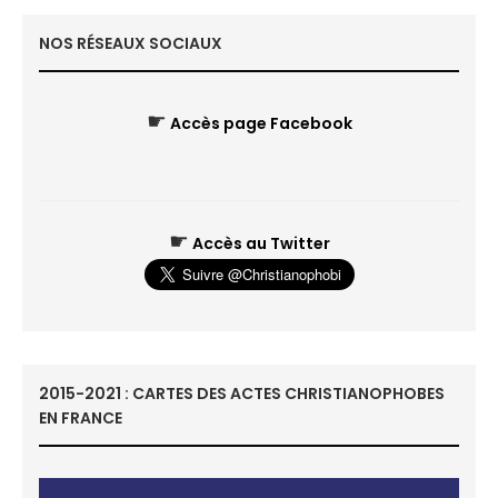
NOS RÉSEAUX SOCIAUX
☛
Accès page Facebook
☛
Accès au Twitter
2015-2021 : CARTES DES ACTES CHRISTIANOPHOBES
EN FRANCE