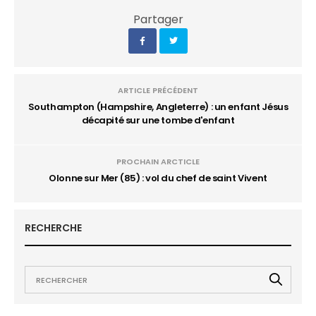
Partager
ARTICLE PRÉCÉDENT
Southampton (Hampshire, Angleterre) : un enfant Jésus
décapité sur une tombe d'enfant
PROCHAIN ARCTICLE
Olonne sur Mer (85) : vol du chef de saint Vivent
RECHERCHE