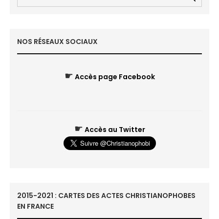
NOS RÉSEAUX SOCIAUX
☛
Accès page Facebook
☛
Accès au Twitter
2015-2021 : CARTES DES ACTES CHRISTIANOPHOBES
EN FRANCE