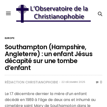
EUROPE
Southampton (Hampshire,
Angleterre) : un enfant Jésus
décapité sur une tombe
d’enfant
RÉDACTION CHRISTIANOPHOBIE
0
22 DÉCEMBRE 2025
Le 17 décembre dernier la mère d’un enfant
décédé en 1989 à l’âge de deux ans et inhumé au
cimetière saint Mary de Southampton dans le