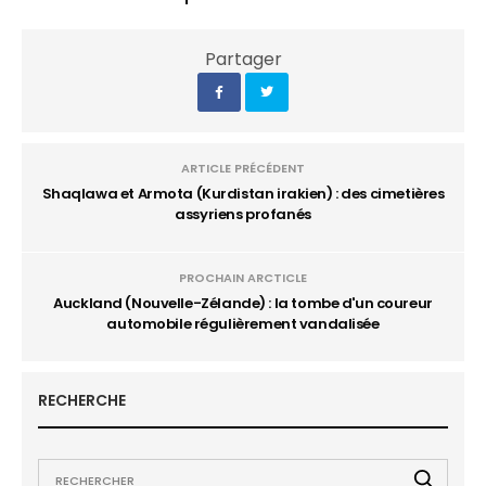
Partager
ARTICLE PRÉCÉDENT
Shaqlawa et Armota (Kurdistan irakien) : des cimetières
assyriens profanés
PROCHAIN ARCTICLE
Auckland (Nouvelle-Zélande) : la tombe d'un coureur
automobile régulièrement vandalisée
RECHERCHE