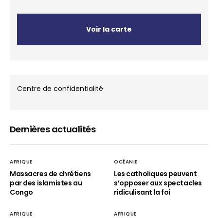
Voir la carte
Centre de confidentialité
Dernières actualités
AFRIQUE
OCÉANIE
Massacres de chrétiens
Les catholiques peuvent
par des islamistes au
s’opposer aux spectacles
Congo
ridiculisant la foi
AFRIQUE
AFRIQUE