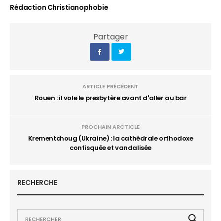
Rédaction Christianophobie
Partager
ARTICLE PRÉCÉDENT
Rouen : il vole le presbytère avant d'aller au bar
PROCHAIN ARCTICLE
Krementchoug (Ukraine) : la cathédrale orthodoxe
confisquée et vandalisée
RECHERCHE