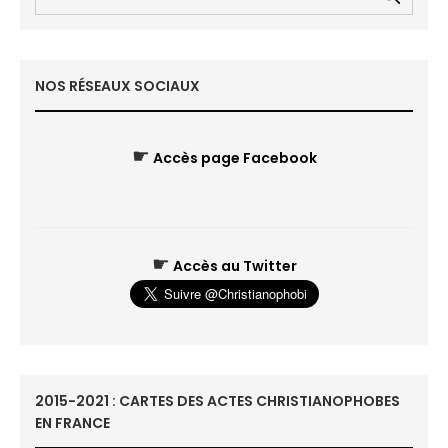
NOS RÉSEAUX SOCIAUX
☛
Accès page Facebook
☛
Accès au Twitter
2015-2021 : CARTES DES ACTES CHRISTIANOPHOBES
EN FRANCE