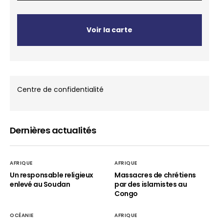
Voir la carte
Centre de confidentialité
Dernières actualités
AFRIQUE
AFRIQUE
Un responsable religieux
Massacres de chrétiens
enlevé au Soudan
par des islamistes au
Congo
OCÉANIE
AFRIQUE