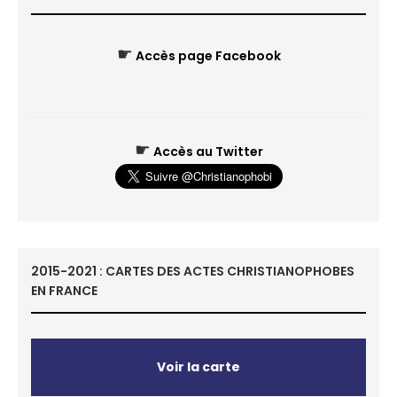
☛
Accès page Facebook
☛
Accès au Twitter
2015-2021 : CARTES DES ACTES CHRISTIANOPHOBES
EN FRANCE
Voir la carte