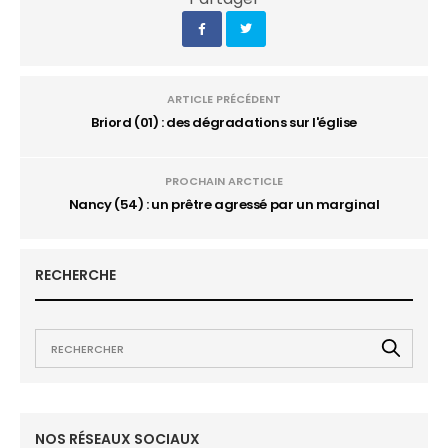
ARTICLE PRÉCÉDENT
Briord (01) : des dégradations sur l'église
PROCHAIN ARCTICLE
Nancy (54) : un prêtre agressé par un marginal
RECHERCHE
NOS RÉSEAUX SOCIAUX