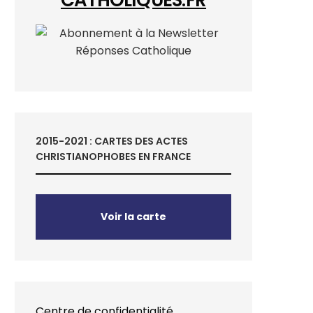
2015-2021 : CARTES DES ACTES
CHRISTIANOPHOBES EN FRANCE
Voir la carte
Centre de confidentialité