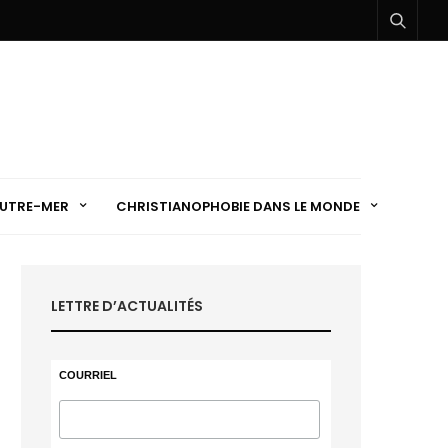
UTRE-MER
CHRISTIANOPHOBIE DANS LE MONDE
LETTRE D’ACTUALITÉS
COURRIEL