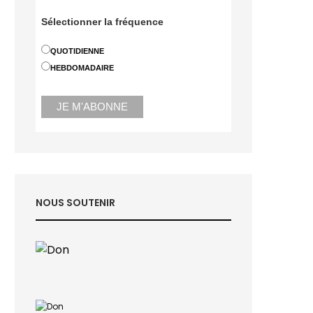
Sélectionner la fréquence
QUOTIDIENNE
HEBDOMADAIRE
NOUS SOUTENIR