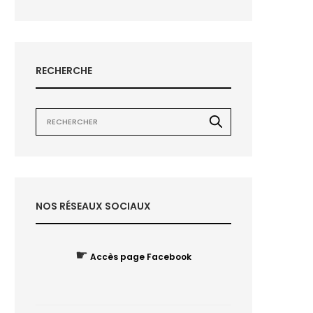
RECHERCHE
NOS RÉSEAUX SOCIAUX
☛
Accès page Facebook