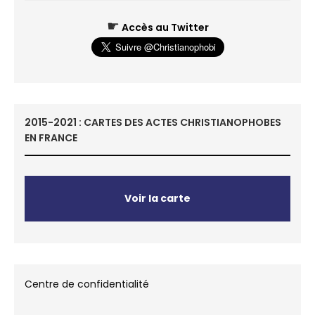
☛
Accès au Twitter
2015-2021 : CARTES DES ACTES CHRISTIANOPHOBES
EN FRANCE
Voir la carte
Centre de confidentialité