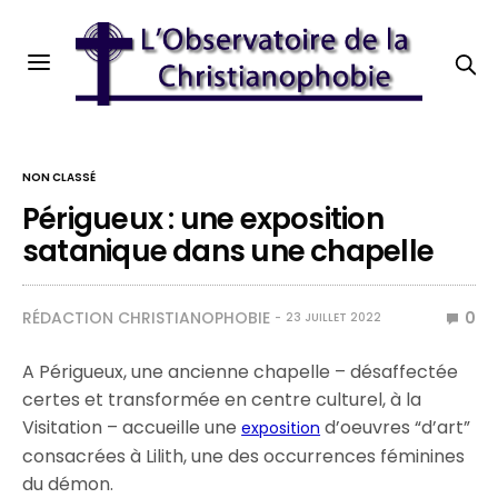
NON CLASSÉ
Périgueux : une exposition
satanique dans une chapelle
RÉDACTION CHRISTIANOPHOBIE
0
23 JUILLET 2022
A Périgueux, une ancienne chapelle – désaffectée
certes et transformée en centre culturel, à la
Visitation – accueille une
d’oeuvres “d’art”
exposition
consacrées à Lilith, une des occurrences féminines
du démon.