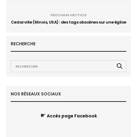
PROCHAIN ARCTICLE
Cedarville (Illinois, USA) : des tags obscènes sur une église
RECHERCHE
NOS RÉSEAUX SOCIAUX
☛
Accès page Facebook