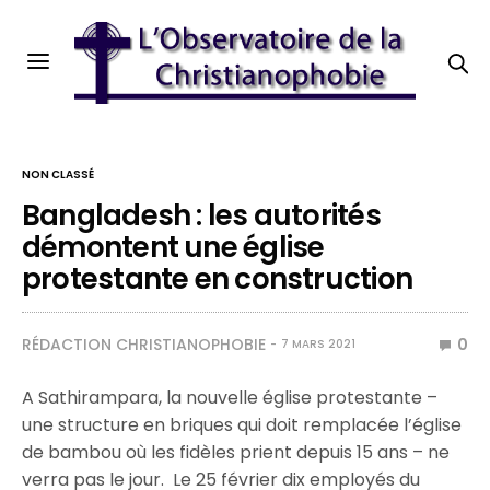
NON CLASSÉ
Bangladesh : les autorités
démontent une église
protestante en construction
RÉDACTION CHRISTIANOPHOBIE
0
7 MARS 2021
A Sathirampara, la nouvelle église protestante –
une structure en briques qui doit remplacée l’église
de bambou où les fidèles prient depuis 15 ans – ne
verra pas le jour. Le 25 février dix employés du