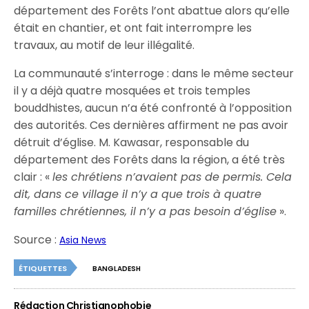
département des Forêts l’ont abattue alors qu’elle
était en chantier, et ont fait interrompre les
travaux, au motif de leur illégalité.
La communauté s’interroge : dans le même secteur
il y a déjà quatre mosquées et trois temples
bouddhistes, aucun n’a été confronté à l’opposition
des autorités. Ces dernières affirment ne pas avoir
détruit d’église. M. Kawasar, responsable du
département des Forêts dans la région, a été très
clair : «
les chrétiens n’avaient pas de permis. Cela
dit, dans ce village il n’y a que trois à quatre
familles chrétiennes, il n’y a pas besoin d’église
».
Source :
Asia News
ÉTIQUETTES
BANGLADESH
Rédaction Christianophobie