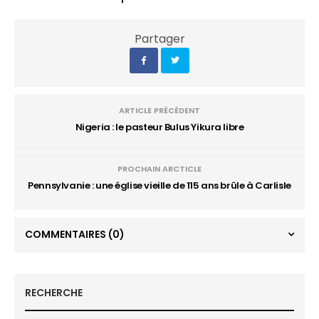
Partager
ARTICLE PRÉCÉDENT
Nigeria : le pasteur Bulus Yikura libre
PROCHAIN ARCTICLE
Pennsylvanie : une église vieille de 115 ans brûle à Carlisle
COMMENTAIRES
(0)
RECHERCHE