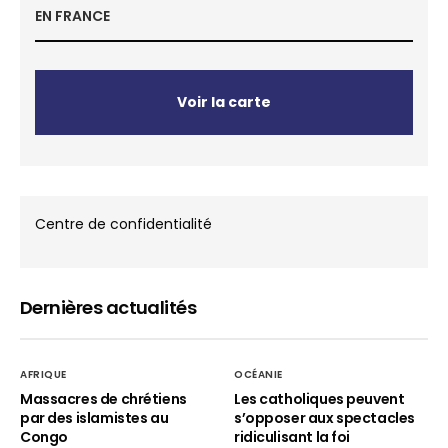
EN FRANCE
Voir la carte
Centre de confidentialité
Dernières actualités
AFRIQUE
OCÉANIE
Massacres de chrétiens
Les catholiques peuvent
par des islamistes au
s’opposer aux spectacles
Congo
ridiculisant la foi