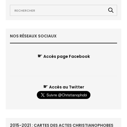
NOS RÉSEAUX SOCIAUX
☛
Accès page Facebook
☛
Accès au Twitter
2015-2021 : CARTES DES ACTES CHRISTIANOPHOBES