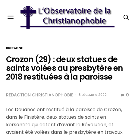
BRETAGNE
Crozon (29) : deux statues de
saints volées au presbytère en
2018 restituées à la paroisse
RÉDACTION CHRISTIANOPHOBIE
0
18 DÉCEMBRE 2022
Les Douanes ont restitué à la paroisse de Crozon,
dans le Finistère, deux statues de saints en
kersantite qui datent d’avant la Révolution, et
avaient été volées dans le presbytère en travaux