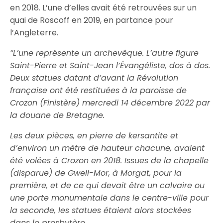
en 2018. L’une d’elles avait été retrouvées sur un
quai de Roscoff en 2019, en partance pour
l’Angleterre.
“L’une représente un archevêque. L’autre figure
Saint-Pierre et Saint-Jean l’Évangéliste, dos à dos.
Deux statues datant d’avant la Révolution
française ont été restituées à la paroisse de
Crozon (Finistère) mercredi 14 décembre 2022 par
la douane de Bretagne.
Les deux pièces, en pierre de kersantite et
d’environ un mètre de hauteur chacune, avaient
été volées à Crozon en 2018. Issues de la chapelle
(disparue) de Gwell-Mor, à Morgat, pour la
première, et de ce qui devait être un calvaire ou
une porte monumentale dans le centre-ville pour
la seconde, les statues étaient alors stockées
dans le presbytère.