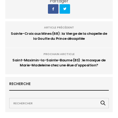
Partager
ARTICLE PRÉCÉDENT
Sainte-Croix aux Mines (68) : la Vierge de la chapelle de
la Goutte du Prince décapitée
PROCHAIN ARCTICLE
Saint-Maximin-la-Sainte-Baume (83) : le masque de
Marie-Madeleine chez une élue d'opposition?
RECHERCHE