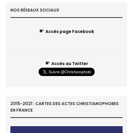
NOS RÉSEAUX SOCIAUX
☛
Accès page Facebook
☛
Accès au Twitter
2015-2021 : CARTES DES ACTES CHRISTIANOPHOBES
EN FRANCE