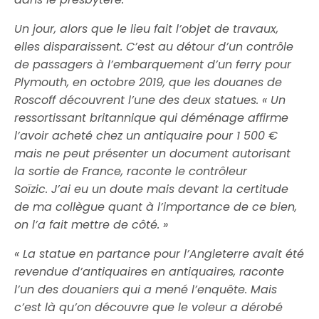
Un jour, alors que le lieu fait l’objet de travaux,
elles disparaissent. C’est au détour d’un contrôle
de passagers à l’embarquement d’un ferry pour
Plymouth, en octobre 2019, que les douanes de
Roscoff découvrent l’une des deux statues. « Un
ressortissant britannique qui déménage affirme
l’avoir acheté chez un antiquaire pour 1 500 €
mais ne peut présenter un document autorisant
la sortie de France, raconte le contrôleur
Soïzic. J’ai eu un doute mais devant la certitude
de ma collègue quant à l’importance de ce bien,
on l’a fait mettre de côté. »
« La statue en partance pour l’Angleterre avait été
revendue d’antiquaires en antiquaires, raconte
l’un des douaniers qui a mené l’enquête. Mais
c’est là qu’on découvre que le voleur a dérobé