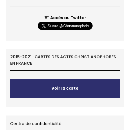
☛
Accès au Twitter
2015-2021 : CARTES DES ACTES CHRISTIANOPHOBES
EN FRANCE
Voir la carte
Centre de confidentialité