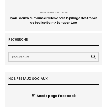
PROCHAIN ARCTICLE
Lyon : deux Roumains arrêtés après le pillage des troncs
de l'eglise Saint-Bonaventure
RECHERCHE
NOS RÉSEAUX SOCIAUX
☛
Accès page Facebook