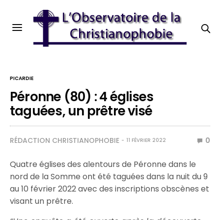
PICARDIE
Péronne (80) : 4 églises
taguées, un prêtre visé
RÉDACTION CHRISTIANOPHOBIE
0
11 FÉVRIER 2022
Quatre églises des alentours de Péronne dans le
nord de la Somme ont été taguées dans la nuit du 9
au 10 février 2022 avec des inscriptions obscènes et
visant un prêtre.