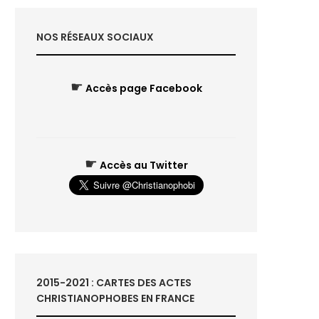
NOS RÉSEAUX SOCIAUX
☛
Accès page Facebook
☛
Accès au Twitter
2015-2021 : CARTES DES ACTES
CHRISTIANOPHOBES EN FRANCE