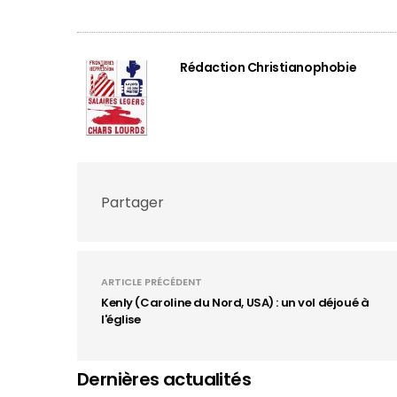
Rédaction Christianophobie
Partager
ARTICLE PRÉCÉDENT
Kenly (Caroline du Nord, USA) : un vol déjoué à
l'église
Dernières actualités