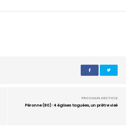
PROCHAIN ARCTICLE
Péronne (80) : 4 églises taguées, un prêtre visé