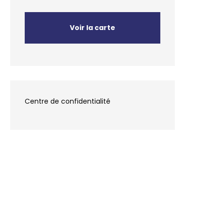
Voir la carte
Centre de confidentialité