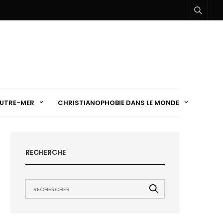
UTRE-MER
CHRISTIANOPHOBIE DANS LE MONDE
RECHERCHE