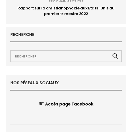
PROCHAIN ARCTICLE
Rapport sur la christianophobie aux Etats-Unis au
premier trimestre 2022
RECHERCHE
NOS RÉSEAUX SOCIAUX
☛
Accès page Facebook