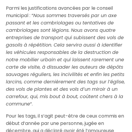
Parmi les justifications avancées par le conseil
municipal : “
Nous sommes traversés par un axe
passant et les cambriolages ou tentatives de
cambriolages sont légions. Nous avons quatre
entreprises de transport qui subissent des vols de
gasoils à répétition. Cela servira aussi à identifier
les véhicules responsables de la destruction de
notre mobilier urbain et qui laissent rarement une
carte de visite, à dissuader les auteurs de dépôts
sauvages réguliers, les incivilités et enfin les petits
larcins, comme dernièrement des tags sur l’église,
des vols de plantes et des vols d’un miroir à un
carrefour, qui, mis bout à bout, coûtent chers à la
commune
“.
Pour les tags, il s’agit peut-être de ceux commis en
début d’année par une personne, jugée en
décembre, qui a déclaré avoir été l’amoureuse