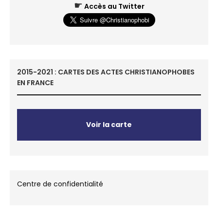
☛
Accès au Twitter
2015-2021 : CARTES DES ACTES CHRISTIANOPHOBES
EN FRANCE
Voir la carte
Centre de confidentialité