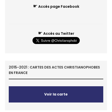
☛
Accès page Facebook
☛
Accès au Twitter
2015-2021 : CARTES DES ACTES CHRISTIANOPHOBES
EN FRANCE
Voir la carte