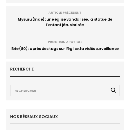
ARTICLE PRÉCÉDENT
Mysuru (Inde) : une église vandalisée, la statue de
l'enfant jésus brisée
PROCHAIN ARCTICLE
Brie (80) : après des tags sur l'église, la vidéosurveillance
RECHERCHE
NOS RÉSEAUX SOCIAUX