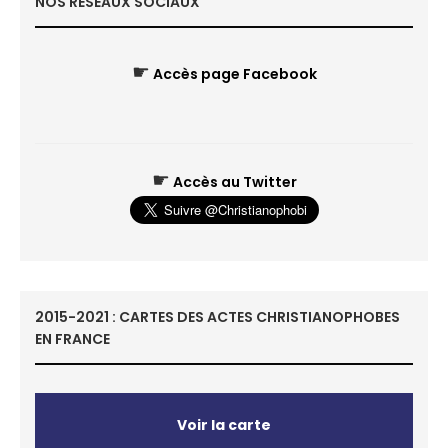
NOS RÉSEAUX SOCIAUX
☛
Accès page Facebook
☛
Accès au Twitter
2015-2021 : CARTES DES ACTES CHRISTIANOPHOBES
EN FRANCE
Voir la carte