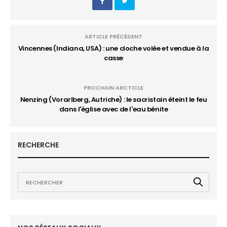
ARTICLE PRÉCÉDENT
Vincennes (Indiana, USA) : une cloche volée et vendue à la
casse
PROCHAIN ARCTICLE
Nenzing (Vorarlberg, Autriche) : le sacristain éteint le feu
dans l'église avec de l'eau bénite
RECHERCHE