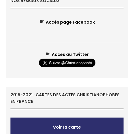
NOS RÉSEAUX SOCIAUX
☛
Accès page Facebook
☛
Accès au Twitter
2015-2021 : CARTES DES ACTES CHRISTIANOPHOBES
EN FRANCE
Voir la carte