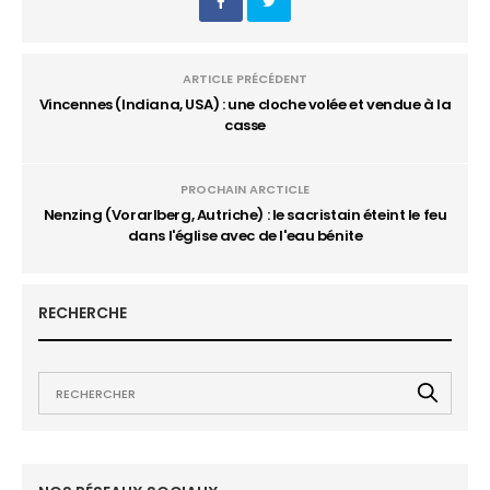
ARTICLE PRÉCÉDENT
Vincennes (Indiana, USA) : une cloche volée et vendue à la
casse
PROCHAIN ARCTICLE
Nenzing (Vorarlberg, Autriche) : le sacristain éteint le feu
dans l'église avec de l'eau bénite
RECHERCHE