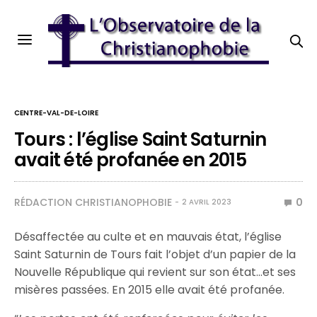
CENTRE-VAL-DE-LOIRE
Tours : l’église Saint Saturnin
avait été profanée en 2015
RÉDACTION CHRISTIANOPHOBIE
0
2 AVRIL 2023
Désaffectée au culte et en mauvais état, l’église
Saint Saturnin de Tours fait l’objet d’un papier de la
Nouvelle République qui revient sur son état…et ses
misères passées. En 2015 elle avait été profanée.