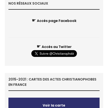
NOS RÉSEAUX SOCIAUX
☛
Accès page Facebook
☛
Accès au Twitter
2015-2021 : CARTES DES ACTES CHRISTIANOPHOBES
EN FRANCE
Voir la carte