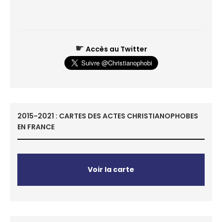
☛
Accès au Twitter
2015-2021 : CARTES DES ACTES CHRISTIANOPHOBES
EN FRANCE
Voir la carte