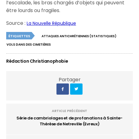
l’escalade, les bras chargés d’objets qui peuvent
être lourds ou fragiles.
Source :
La Nouvelle République
ÉTIQUETTES
ATTAQUES ANTICHRÉTIENNES (STATISTIQUES)
VOLS DANS DES CIMETIÈRES
Rédaction Christianophobie
Partager
ARTICLE PRÉCÉDENT
Série de cambriolages et de profanations à Sainte-
Thérèse de Netreville (Evreux)