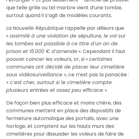
que telle grille ou tel marbre vient d’une tombe,
surtout quand il s’agit de modèles courants.
La
Nouvelle République
rappelle par ailleurs que
«
assimilé à une violation de sépulture, le vol sur
les tombes est passible à ce titre d’un an de
prison et 15.000 € d’amende
». Cependant il faut
pouvoir coincer les voleurs, or, si «
certaines
communes ont décidé de placer leur cimetière
sous vidéosurveillance
», ce n’est pas la panacée :
«
c’est cher, surtout si le cimetière compte
plusieurs entrées et assez peu efficace
».
De façon bien plus efficace et moins chère, des
communes mettent en place des dispositifs de
fermeture automatique des portails, avec une
horloge, et comptent sur les hauts murs des
cimetières pour dissuader les voleurs de faire de