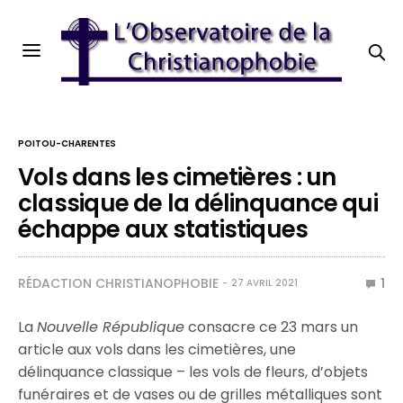
POITOU-CHARENTES
Vols dans les cimetières : un
classique de la délinquance qui
échappe aux statistiques
RÉDACTION CHRISTIANOPHOBIE
1
27 AVRIL 2021
La
Nouvelle République
consacre ce 23 mars un
article aux vols dans les cimetières, une
délinquance classique – les vols de fleurs, d’objets
funéraires et de vases ou de grilles métalliques sont