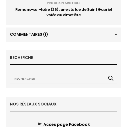
PROCHAIN ARCTICLE
Romans-sur-Isère (26) : une statue de Saint Gabriel
volée au cimetière
COMMENTAIRES
(1)
RECHERCHE
NOS RÉSEAUX SOCIAUX
☛
Accès page Facebook