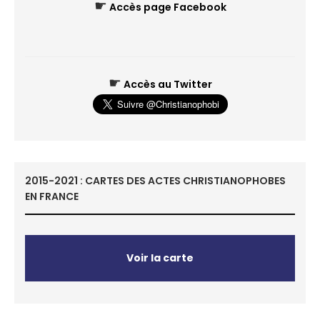
☛
Accès page Facebook
☛
Accès au Twitter
2015-2021 : CARTES DES ACTES CHRISTIANOPHOBES
EN FRANCE
Voir la carte