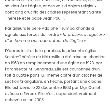
sol derrière l’église, et des vols d’objets religieux
dont cinq crucifix, des cadres représentant Sainte-
Thérèse et le pape Jean Paul II.
Par ailleurs le père Adolphe Tsumba Khonde a
signalé aux forces de l’ordre «
la présence régulière
d’un homme qui rode autour de l’église
».
D’après le site de la paroisse, la présente église
Sainte-Thérèse de Nétreville a été mise en chantier
en 1963 en remplacement d’une église de 1923, par
l’architecte M. Gendreau. Elle est couronnée d’un
toit à quatre pans lui-même coiffé d’un clocher de
section triangulaire, en flèche, portant une cloche.
Elle est bénie le 22 décembre 1963 par Mgr Caillot,
évêque d’Evreux. Elle n’est cependant vraiment
achevée qu’en 2003.