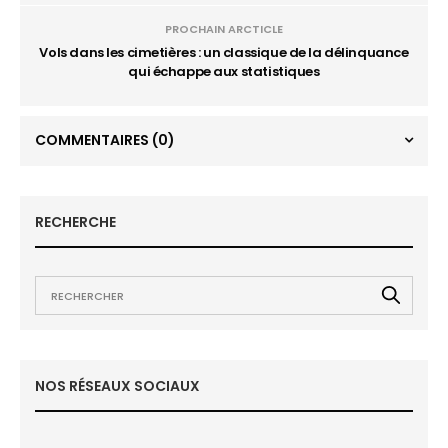
PROCHAIN ARCTICLE
Vols dans les cimetières : un classique de la délinquance
qui échappe aux statistiques
COMMENTAIRES
(0)
RECHERCHE
NOS RÉSEAUX SOCIAUX