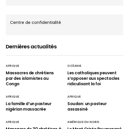
Centre de confidentialité
Dernières actualités
AFRIQUE
OCÉANIE
Massacres de chrétiens
Les catholiques peuvent
par des islamistes au
s’opposer aux spectacles
Congo
ridiculisant la foi
AFRIQUE
AFRIQUE
La famille d’un pasteur
Soudan: un pasteur
nigérian massacrée
assassiné
AFRIQUE
AMÉRIQUE DU NORD