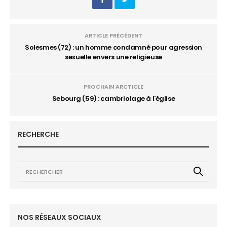
ARTICLE PRÉCÉDENT
Solesmes (72) : un homme condamné pour agression
sexuelle envers une religieuse
PROCHAIN ARCTICLE
Sebourg (59) : cambriolage à l'église
RECHERCHE
NOS RÉSEAUX SOCIAUX