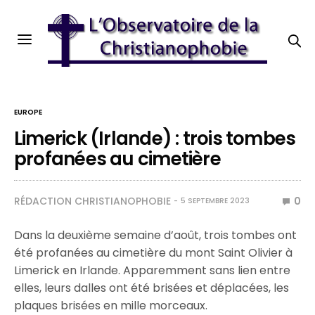
EUROPE
Limerick (Irlande) : trois tombes
profanées au cimetière
RÉDACTION CHRISTIANOPHOBIE
0
5 SEPTEMBRE 2023
Dans la deuxième semaine d’août, trois tombes ont
été profanées au cimetière du mont Saint Olivier à
Limerick en Irlande. Apparemment sans lien entre
elles, leurs dalles ont été brisées et déplacées, les
plaques brisées en mille morceaux.