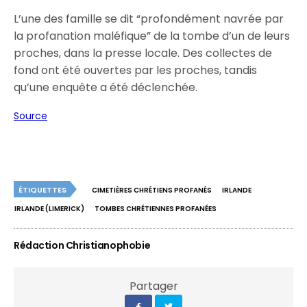
L’une des famille se dit “profondément navrée par
la profanation maléfique” de la tombe d’un de leurs
proches, dans la presse locale. Des collectes de
fond ont été ouvertes par les proches, tandis
qu’une enquête a été déclenchée.
Source
ÉTIQUETTES
CIMETIÈRES CHRÉTIENS PROFANÉS
IRLANDE
IRLANDE (LIMERICK)
TOMBES CHRÉTIENNES PROFANÉES
Rédaction Christianophobie
Partager