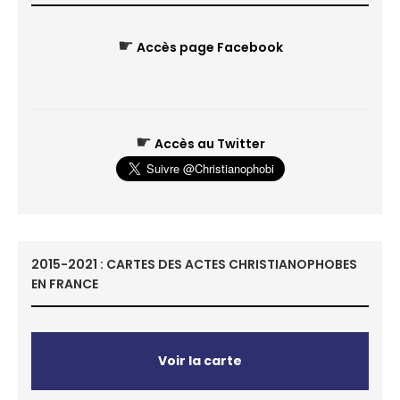
☛
Accès page Facebook
☛
Accès au Twitter
2015-2021 : CARTES DES ACTES CHRISTIANOPHOBES
EN FRANCE
Voir la carte