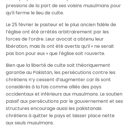
pressions de la part de ses voisins musulmans pour
qu’il ferme le lieu de culte.
Le 25 février le pasteur et le plus ancien fidèle de
l’église ont été arrêtés arbitrairement par les
forces de l’ordre. Leur avocat a obtenu leur
libération, mais ils ont été avertis qu’il « ne serait
pas bon pour eux » que l’église soit rouverte.
Bien que la liberté de culte soit théoriquement
garantie au Pakistan, les persécutions contre les
chrétiens n’y cessent d’augmenter car ils sont
considérés à la fois comme alliés des pays
occidentaux et inférieurs aux musulmans. Le soutien
passif aux persécutions par le gouvernement et ses
structures encourage aussi les pakistanais
chrétiens à quitter le pays et laisser place nette
aux seuls musulmans.