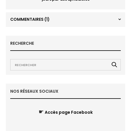
COMMENTAIRES
(1)
RECHERCHE
NOS RÉSEAUX SOCIAUX
☛
Accès page Facebook