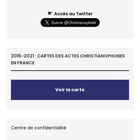
☛
Accès au Twitter
2015-2021 : CARTES DES ACTES CHRISTIANOPHOBES
EN FRANCE
Voir la carte
Centre de confidentialité