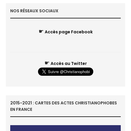
NOS RÉSEAUX SOCIAUX
☛
Accès page Facebook
☛
Accès au Twitter
2015-2021 : CARTES DES ACTES CHRISTIANOPHOBES
EN FRANCE