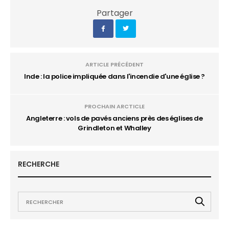
Partager
ARTICLE PRÉCÉDENT
Inde : la police impliquée dans l'incendie d'une église ?
PROCHAIN ARCTICLE
Angleterre : vols de pavés anciens près des églises de
Grindleton et Whalley
RECHERCHE