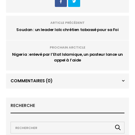
ARTICLE PRÉCÉDENT
Soudan : un leader laïc chrétien tabassé pour sa Foi
PROCHAIN ARCTICLE
Nigeria : enlevé par l’Etat Islamique, un pasteur lance un
appel à l’aide
COMMENTAIRES
(0)
RECHERCHE