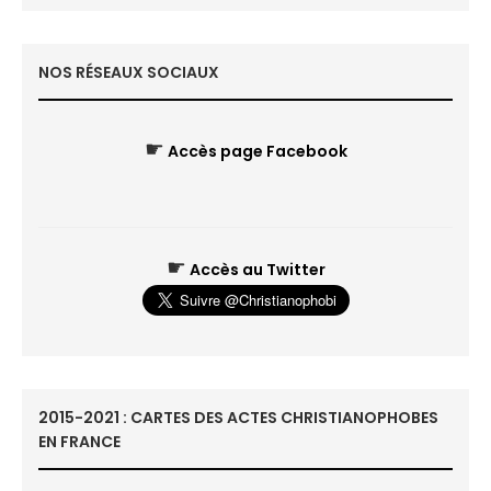
NOS RÉSEAUX SOCIAUX
☛
Accès page Facebook
☛
Accès au Twitter
2015-2021 : CARTES DES ACTES CHRISTIANOPHOBES
EN FRANCE