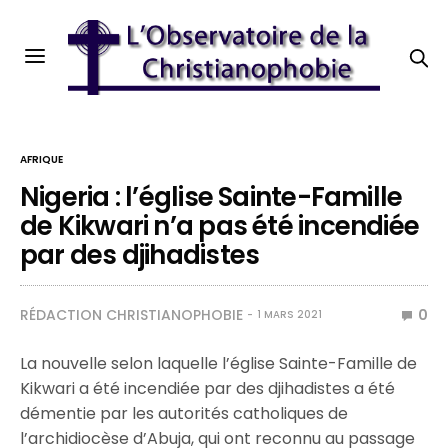
AFRIQUE
Nigeria : l’église Sainte-Famille
de Kikwari n’a pas été incendiée
par des djihadistes
RÉDACTION CHRISTIANOPHOBIE
0
1 MARS 2021
La nouvelle selon laquelle l’église Sainte-Famille de
Kikwari a été incendiée par des djihadistes a été
démentie par les autorités catholiques de
l’archidiocèse d’Abuja, qui ont reconnu au passage