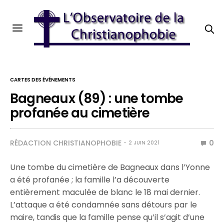
CARTES DES ÉVÉNEMENTS
Bagneaux (89) : une tombe
profanée au cimetière
RÉDACTION CHRISTIANOPHOBIE
0
2 JUIN 2021
Une tombe du cimetière de Bagneaux dans l’Yonne
a été profanée ; la famille l’a découverte
entièrement maculée de blanc le 18 mai dernier.
L’attaque a été condamnée sans détours par le
maire, tandis que la famille pense qu’il s’agit d’une