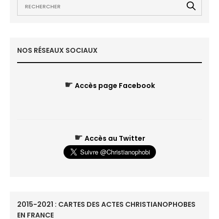
NOS RÉSEAUX SOCIAUX
☛
Accès page Facebook
☛
Accès au Twitter
2015-2021 : CARTES DES ACTES CHRISTIANOPHOBES
EN FRANCE