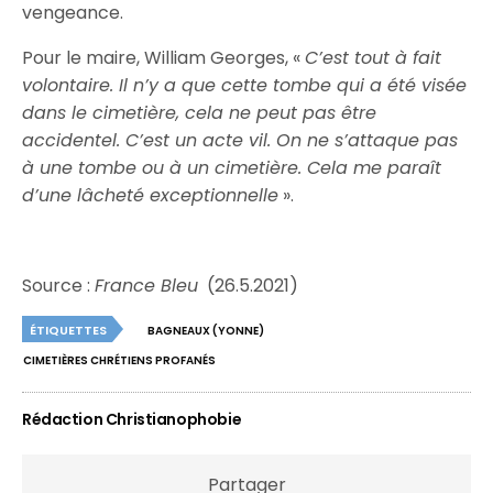
vengeance.
Pour le maire, William Georges, «
C’est tout à fait
volontaire. Il n’y a que cette tombe qui a été visée
dans le cimetière, cela ne peut pas être
accidentel. C’est un acte vil. On ne s’attaque pas
à une tombe ou à un cimetière. Cela me paraît
d’une lâcheté exceptionnelle
».
Source :
France Bleu
(26.5.2021)
ÉTIQUETTES
BAGNEAUX (YONNE)
CIMETIÈRES CHRÉTIENS PROFANÉS
Rédaction Christianophobie
Partager