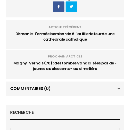
ARTICLE PRÉCÉDENT
Birmanie : l'armée bombarde à l'artillerie lourde une
cathédrale catholique
PROCHAIN ARCTICLE
Magny-Vernois (70) : des tombes vandalisées par de «
jeunes adolescents » au cimetière
COMMENTAIRES
(0)
RECHERCHE