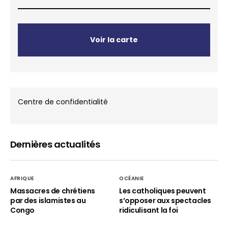
Voir la carte
Centre de confidentialité
Dernières actualités
AFRIQUE
OCÉANIE
Massacres de chrétiens
Les catholiques peuvent
par des islamistes au
s’opposer aux spectacles
Congo
ridiculisant la foi