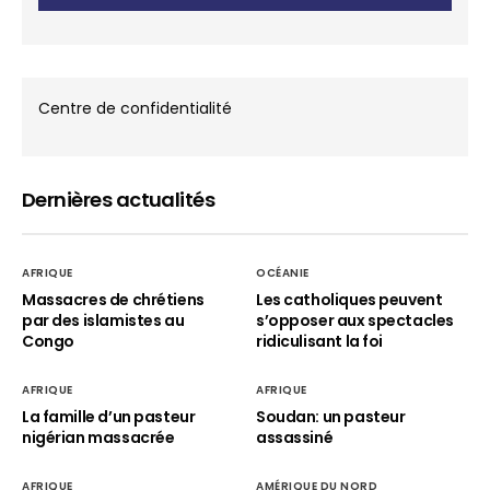
Centre de confidentialité
Dernières actualités
AFRIQUE
OCÉANIE
Massacres de chrétiens
Les catholiques peuvent
par des islamistes au
s’opposer aux spectacles
Congo
ridiculisant la foi
AFRIQUE
AFRIQUE
La famille d’un pasteur
Soudan: un pasteur
nigérian massacrée
assassiné
AFRIQUE
AMÉRIQUE DU NORD