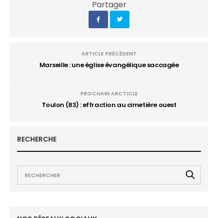
Partager
ARTICLE PRÉCÉDENT
Marseille : une église évangélique saccagée
PROCHAIN ARCTICLE
Toulon (83) : effraction au cimetière ouest
RECHERCHE