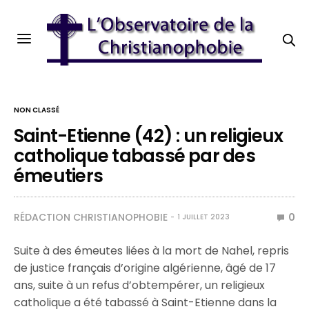
NON CLASSÉ
Saint-Etienne (42) : un religieux
catholique tabassé par des
émeutiers
RÉDACTION CHRISTIANOPHOBIE
0
1 JUILLET 2023
Suite à des émeutes liées à la mort de Nahel, repris
de justice français d’origine algérienne, âgé de 17
ans, suite à un refus d’obtempérer, un religieux
catholique a été tabassé à Saint-Etienne dans la