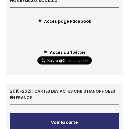
NOS RÉSEAUX SOCIAUX
☛
Accès page Facebook
☛
Accès au Twitter
2015-2021 : CARTES DES ACTES CHRISTIANOPHOBES
EN FRANCE
Voir la carte