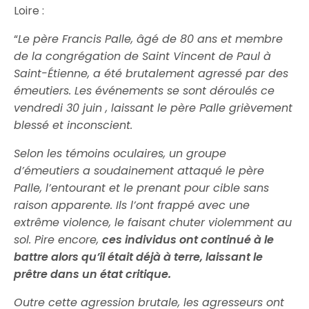
Loire :
“
Le père Francis Palle, âgé de 80 ans et membre
de la congrégation de Saint Vincent de Paul à
Saint-Étienne, a été brutalement agressé par des
émeutiers. Les événements se sont déroulés ce
vendredi 30 juin , laissant le père Palle grièvement
blessé et inconscient.
Selon les témoins oculaires, un groupe
d’émeutiers a soudainement attaqué le père
Palle, l’entourant et le prenant pour cible sans
raison apparente. Ils l’ont frappé avec une
extrême violence, le faisant chuter violemment au
sol. Pire encore,
ces individus ont continué à le
battre alors qu’il était déjà à terre, laissant le
prêtre dans un état critique.
Outre cette agression brutale, les agresseurs ont