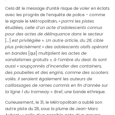
Cela dit le message d’unité risque de voler en éclats
avec les progrès de l’enquête de police – comme
le signale le Métropolitain, «
parmi les pistes
étudiées, celle d’un acte d’adolescents connus
pour des actes de délinquance dans le secteur
[…]
est privilégiée ». Un autre article, du 28, cible
plus précisément « des adolescents oisifs opérant
en bandes
[qui]
multiplient les actes de
vandalismes gratuits », à l’ombre du deal. Ils sont
aussi « soupçonnés d’incendier des containers,
des poubelles et des engins, comme des scooters
volés. Il seraient également les auteurs de
caillassages de rames commis en fin d’année sur
la ligne 1 du tramway
». Bref, une bande ethnique.
Curieusement, le 31, le Métropolitain a oublié son
autre piste du 28, sous la plume de Jean-Marc