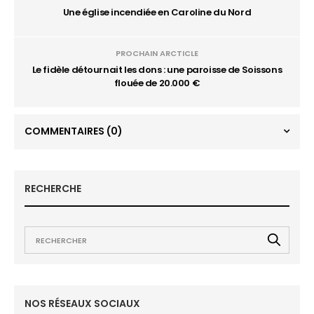
Une église incendiée en Caroline du Nord
PROCHAIN ARCTICLE
Le fidèle détournait les dons : une paroisse de Soissons
flouée de 20.000 €
COMMENTAIRES
(0)
RECHERCHE
NOS RÉSEAUX SOCIAUX