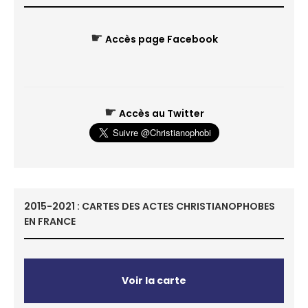
☛
Accès page Facebook
☛
Accès au Twitter
2015-2021 : CARTES DES ACTES CHRISTIANOPHOBES
EN FRANCE
Voir la carte