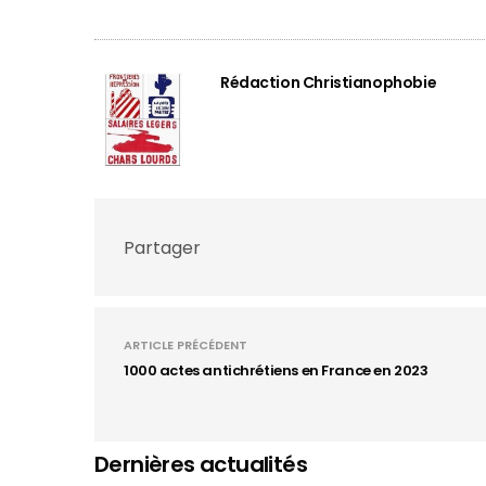
Rédaction Christianophobie
Partager
ARTICLE PRÉCÉDENT
1000 actes antichrétiens en France en 2023
Dernières actualités