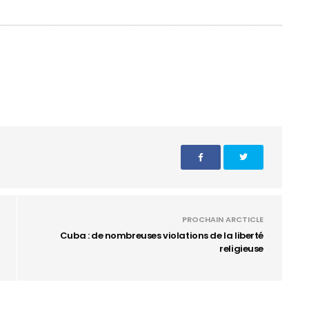
PROCHAIN ARCTICLE
Cuba : de nombreuses violations de la liberté
religieuse