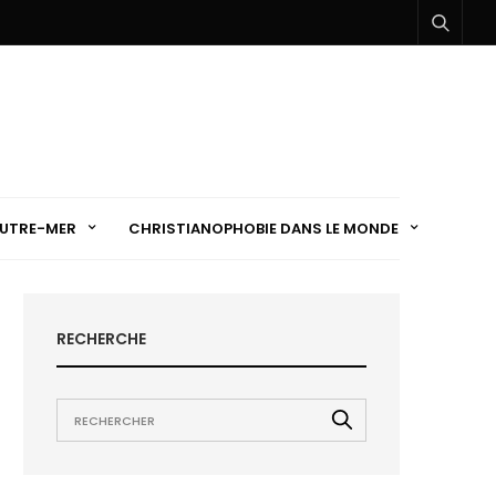
UTRE-MER
CHRISTIANOPHOBIE DANS LE MONDE
RECHERCHE