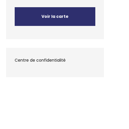
Voir la carte
Centre de confidentialité