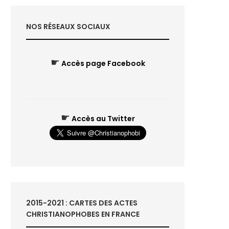
NOS RÉSEAUX SOCIAUX
☛
Accès page Facebook
☛
Accès au Twitter
2015-2021 : CARTES DES ACTES
CHRISTIANOPHOBES EN FRANCE