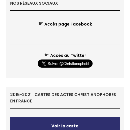
NOS RÉSEAUX SOCIAUX
☛
Accès page Facebook
☛
Accès au Twitter
2015-2021 : CARTES DES ACTES CHRISTIANOPHOBES
EN FRANCE
Voir la carte