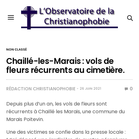
NON CLASSÉ
Chaillé-les-Marais : vols de
fleurs récurrents au cimetière.
RÉDACTION CHRISTIANOPHOBIE
0
26 JUIN 2021
Depuis plus d’un an, les vols de fleurs sont
récurrents à Chaillé les Marais, une commune du
Marais Poitevin.
Une des victimes se confie dans la presse locale :