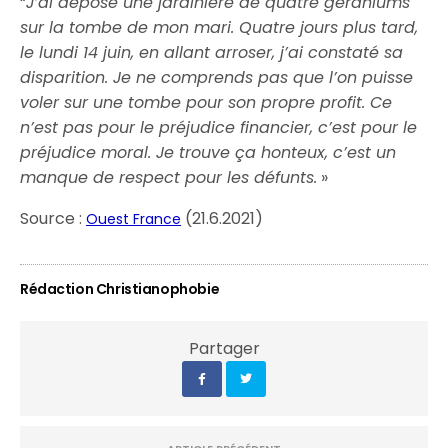
“
J’ai déposé une jardinière de quatre géraniums
sur la tombe de mon mari. Quatre jours plus tard,
le lundi 14 juin, en allant arroser, j’ai constaté sa
disparition. Je ne comprends pas que l’on puisse
voler sur une tombe pour son propre profit. Ce
n’est pas pour le préjudice financier, c’est pour le
préjudice moral. Je trouve ça honteux, c’est un
manque de respect pour les défunts.
»
Source :
(21.6.2021)
Ouest France
Rédaction Christianophobie
Partager