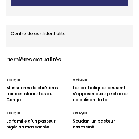
Centre de confidentialité
Dernières actualités
AFRIQUE
OCÉANIE
Massacres de chrétiens
Les catholiques peuvent
par des islamistes au
s’opposer aux spectacles
Congo
ridiculisant la foi
AFRIQUE
AFRIQUE
La famille d’un pasteur
Soudan: un pasteur
nigérian massacrée
assassiné