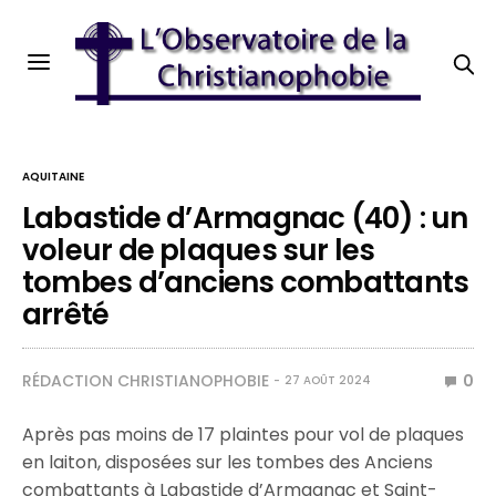
AQUITAINE
Labastide d’Armagnac (40) : un
voleur de plaques sur les
tombes d’anciens combattants
arrêté
RÉDACTION CHRISTIANOPHOBIE
0
27 AOÛT 2024
Après pas moins de 17 plaintes pour vol de plaques
en laiton, disposées sur les tombes des Anciens
combattants à Labastide d’Armagnac et Saint-