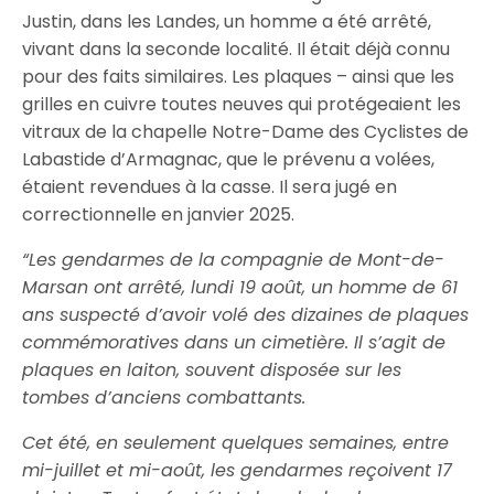
Justin, dans les Landes, un homme a été arrêté,
vivant dans la seconde localité. Il était déjà connu
pour des faits similaires. Les plaques – ainsi que les
grilles en cuivre toutes neuves qui protégeaient les
vitraux de la chapelle Notre-Dame des Cyclistes de
Labastide d’Armagnac, que le prévenu a volées,
étaient revendues à la casse. Il sera jugé en
correctionnelle en janvier 2025.
“Les gendarmes de la compagnie de Mont-de-
Marsan ont arrêté, lundi 19 août, un homme de 61
ans suspecté d’avoir volé des dizaines de plaques
commémoratives dans un cimetière. Il s’agit de
plaques en laiton, souvent disposée sur les
tombes d’anciens combattants.
Cet été, en seulement quelques semaines, entre
mi-juillet et mi-août, les gendarmes reçoivent 17