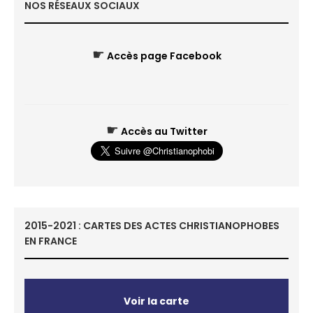
NOS RÉSEAUX SOCIAUX
☛
Accès page Facebook
☛
Accès au Twitter
2015-2021 : CARTES DES ACTES CHRISTIANOPHOBES
EN FRANCE
Voir la carte