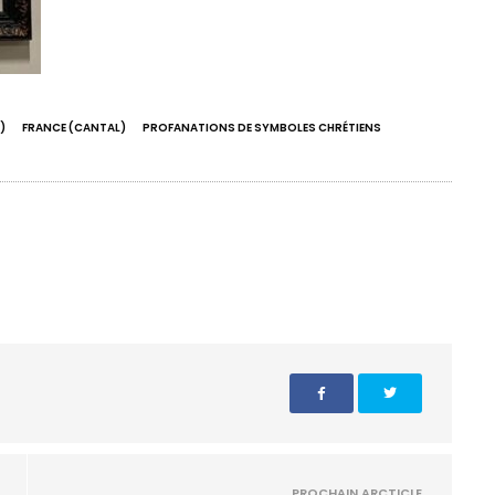
)
FRANCE (CANTAL)
PROFANATIONS DE SYMBOLES CHRÉTIENS
PROCHAIN ARCTICLE