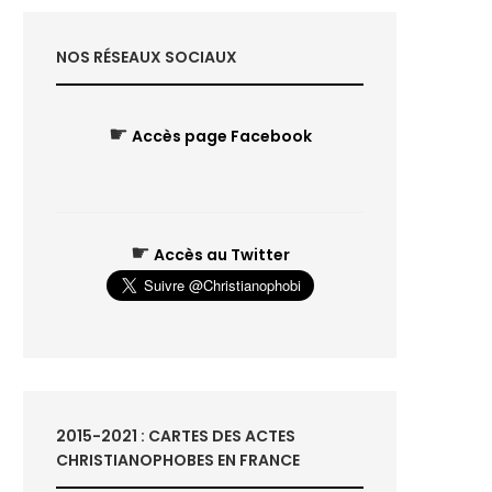
NOS RÉSEAUX SOCIAUX
☛
Accès page Facebook
☛
Accès au Twitter
2015-2021 : CARTES DES ACTES
CHRISTIANOPHOBES EN FRANCE