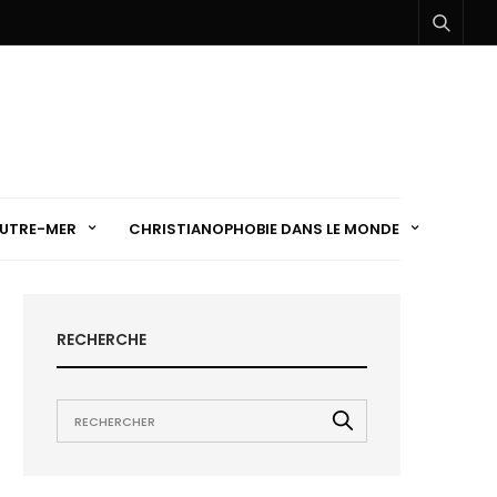
UTRE-MER
CHRISTIANOPHOBIE DANS LE MONDE
RECHERCHE