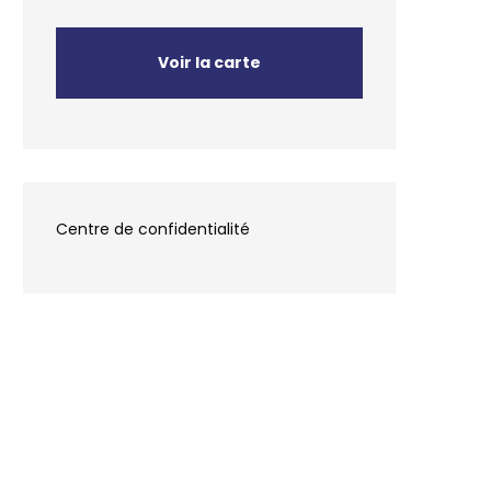
Voir la carte
Centre de confidentialité