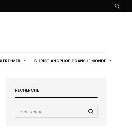
UTRE-MER
CHRISTIANOPHOBIE DANS LE MONDE
RECHERCHE