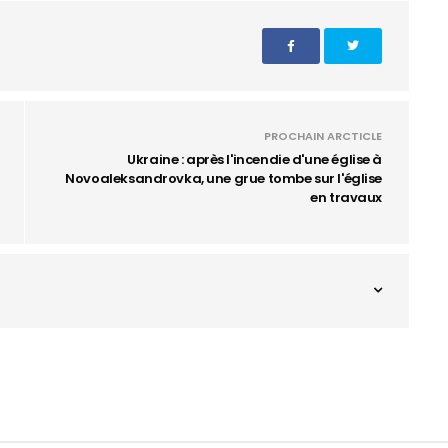
PROCHAIN ARCTICLE
Ukraine : après l'incendie d'une église à
Novoaleksandrovka, une grue tombe sur l'église
en travaux