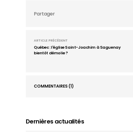
Partager
ARTICLE PRÉCÉDENT
Québec : l'église Saint-Joachim à Saguenay
bientôt démolie ?
COMMENTAIRES
(1)
Dernières actualités