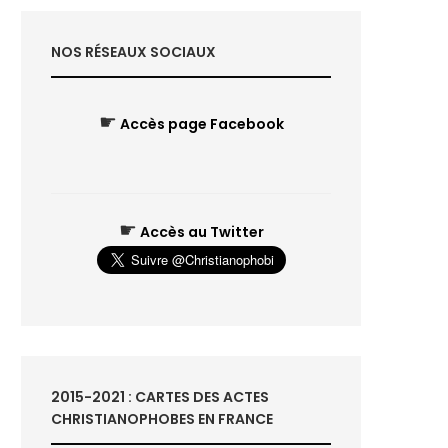
NOS RÉSEAUX SOCIAUX
☛
Accès page Facebook
☛
Accès au Twitter
2015-2021 : CARTES DES ACTES
CHRISTIANOPHOBES EN FRANCE