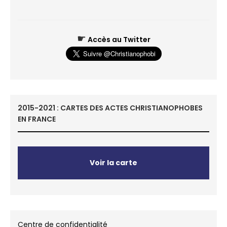
☛
Accès au Twitter
2015-2021 : CARTES DES ACTES CHRISTIANOPHOBES
EN FRANCE
Voir la carte
Centre de confidentialité