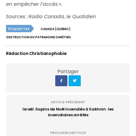
en empêcher l’accès
».
Sources :
Radio Canada, le Quotidien
ÉTIQUETTES
CANADA (QUÉBEC)
DESTRUCTION DU PATRIMOINE CHRÉTIEN
Rédaction Christianophobie
Partager
ARTICLE PRÉCÉDENT
Israël. Sapins de Noël incendiés à Sakhnin : les
incendiaires arrêtés
PROCHAIN ARCTICLE