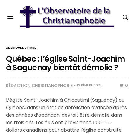
AMÉRIQUE DU NORD
Québec : l’église Saint-Joachim
à Saguenay bientôt démolie ?
RÉDACTION CHRISTIANOPHOBIE
0
12 FÉVRIER 2021
L’église Saint-Joachim à Chicoutimi (Saguenay) au
Québec, dans un état de déréliction avancée après
des années d’abandon, devrait être démolie dans
les trois ans. Les élus ont provisionné 600.000
dollars canadiens pour abattre l’église construite