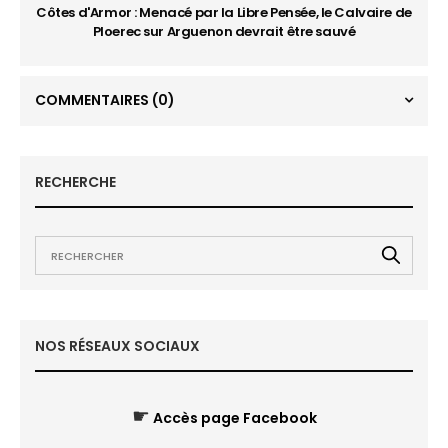
Côtes d'Armor : Menacé par la Libre Pensée, le Calvaire de
Ploerec sur Arguenon devrait être sauvé
COMMENTAIRES
(0)
RECHERCHE
NOS RÉSEAUX SOCIAUX
☛
Accès page Facebook