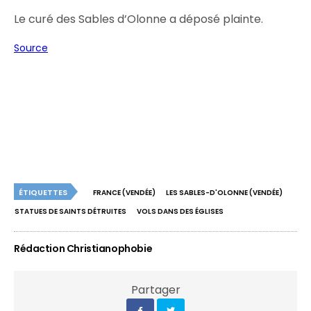
Le curé des Sables d’Olonne a déposé plainte.
Source
ÉTIQUETTES
FRANCE (VENDÉE)
LES SABLES-D'OLONNE (VENDÉE)
STATUES DE SAINTS DÉTRUITES
VOLS DANS DES ÉGLISES
Rédaction Christianophobie
Partager