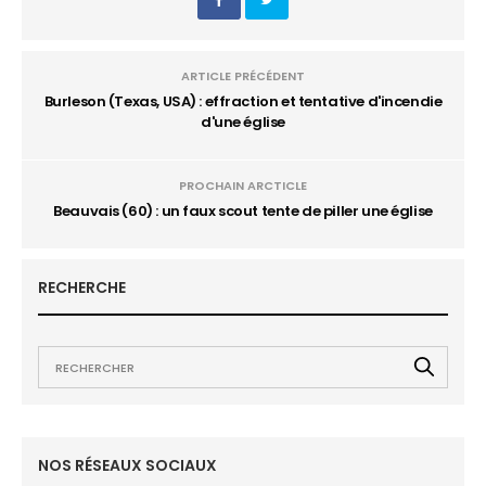
ARTICLE PRÉCÉDENT
Burleson (Texas, USA) : effraction et tentative d'incendie
d'une église
PROCHAIN ARCTICLE
Beauvais (60) : un faux scout tente de piller une église
RECHERCHE
NOS RÉSEAUX SOCIAUX