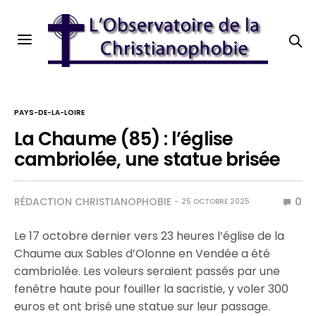
PAYS-DE-LA-LOIRE
La Chaume (85) : l’église
cambriolée, une statue brisée
RÉDACTION CHRISTIANOPHOBIE
0
25 OCTOBRE 2025
Le 17 octobre dernier vers 23 heures l’église de la
Chaume aux Sables d’Olonne en Vendée a été
cambriolée. Les voleurs seraient passés par une
fenêtre haute pour fouiller la sacristie, y voler 300
euros et ont brisé une statue sur leur passage.