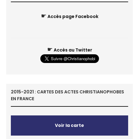
☛
Accès page Facebook
☛
Accès au Twitter
2015-2021 : CARTES DES ACTES CHRISTIANOPHOBES
EN FRANCE
Voir la carte