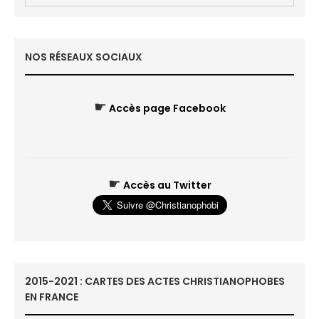
NOS RÉSEAUX SOCIAUX
☛
Accès page Facebook
☛
Accès au Twitter
2015-2021 : CARTES DES ACTES CHRISTIANOPHOBES
EN FRANCE