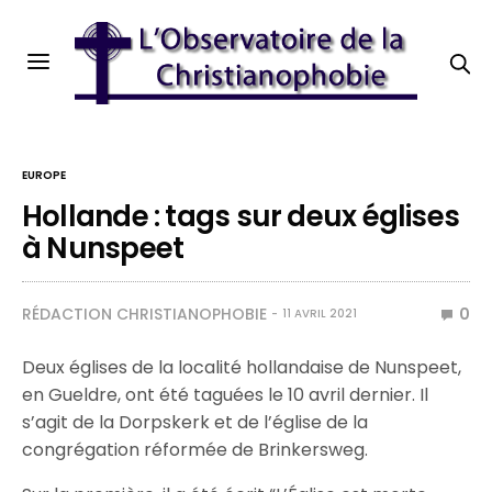
EUROPE
Hollande : tags sur deux églises
à Nunspeet
RÉDACTION CHRISTIANOPHOBIE
0
11 AVRIL 2021
Deux églises de la localité hollandaise de Nunspeet,
en Gueldre, ont été taguées le 10 avril dernier. Il
s’agit de la Dorpskerk et de l’église de la
congrégation réformée de Brinkersweg.