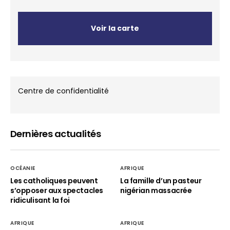
Voir la carte
Centre de confidentialité
Dernières actualités
OCÉANIE
AFRIQUE
Les catholiques peuvent
La famille d’un pasteur
s’opposer aux spectacles
nigérian massacrée
ridiculisant la foi
AFRIQUE
AFRIQUE