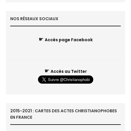
NOS RÉSEAUX SOCIAUX
☛
Accès page Facebook
☛
Accès au Twitter
2015-2021 : CARTES DES ACTES CHRISTIANOPHOBES
EN FRANCE