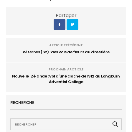
Partager
ARTICLE PRÉCÉDENT
Wizernes (62) : des vols de fleurs au cimetière
PROCHAIN ARCTICLE
Nouvelle-Zélande : vol d'une cloche de 1912 au Longburn
Adventist College
RECHERCHE