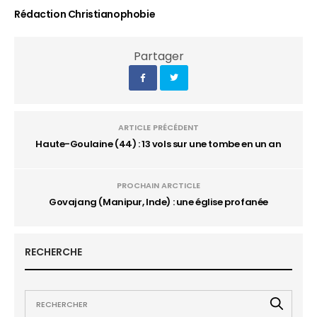
Rédaction Christianophobie
Partager
ARTICLE PRÉCÉDENT
Haute-Goulaine (44) : 13 vols sur une tombe en un an
PROCHAIN ARCTICLE
Govajang (Manipur, Inde) : une église profanée
RECHERCHE