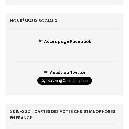
NOS RÉSEAUX SOCIAUX
☛
Accès page Facebook
☛
Accès au Twitter
2015-2021 : CARTES DES ACTES CHRISTIANOPHOBES
EN FRANCE