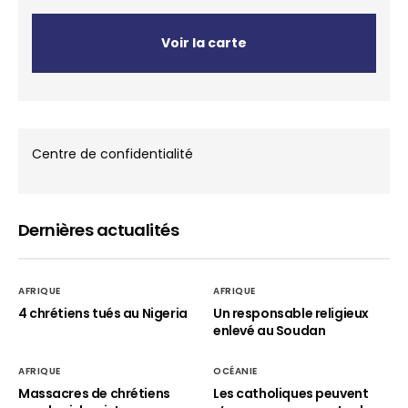
Voir la carte
Centre de confidentialité
Dernières actualités
AFRIQUE
AFRIQUE
4 chrétiens tués au Nigeria
Un responsable religieux
enlevé au Soudan
AFRIQUE
OCÉANIE
Massacres de chrétiens
Les catholiques peuvent