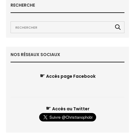
RECHERCHE
NOS RÉSEAUX SOCIAUX
☛
Accès page Facebook
☛
Accès au Twitter