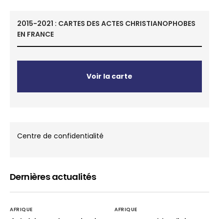
2015-2021 : CARTES DES ACTES CHRISTIANOPHOBES
EN FRANCE
Voir la carte
Centre de confidentialité
Dernières actualités
AFRIQUE
AFRIQUE