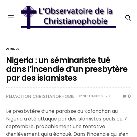
AFRIQUE
Nigeria : un séminariste tué
dans l’incendie d’un presbytère
par des islamistes
RÉDACTION CHRISTIANOPHOBIE
0
12 SEPTEMBRE 2023
Le presbytère d’une paroisse du Kafanchan au
Nigeria a été attaqué par des islamistes peuls ce 7
septembre, probablement une tentative
d’enlèvement qui a échoué. Dans l’incendie qui s’en