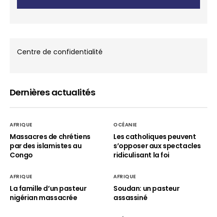
Centre de confidentialité
Dernières actualités
AFRIQUE
OCÉANIE
Massacres de chrétiens
Les catholiques peuvent
par des islamistes au
s’opposer aux spectacles
Congo
ridiculisant la foi
AFRIQUE
AFRIQUE
La famille d’un pasteur
Soudan: un pasteur
nigérian massacrée
assassiné