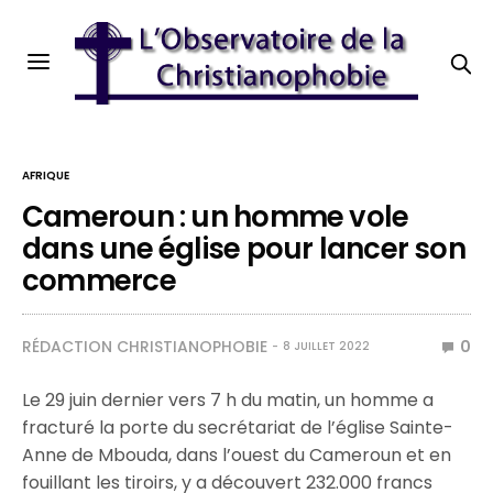
AFRIQUE
Cameroun : un homme vole
dans une église pour lancer son
commerce
RÉDACTION CHRISTIANOPHOBIE
0
8 JUILLET 2022
Le 29 juin dernier vers 7 h du matin, un homme a
fracturé la porte du secrétariat de l’église Sainte-
Anne de Mbouda, dans l’ouest du Cameroun et en
fouillant les tiroirs, y a découvert 232.000 francs