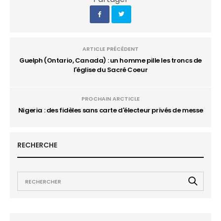
ARTICLE PRÉCÉDENT
Guelph (Ontario, Canada) : un homme pille les troncs de
l'église du Sacré Coeur
PROCHAIN ARCTICLE
Nigeria : des fidèles sans carte d'électeur privés de messe
RECHERCHE