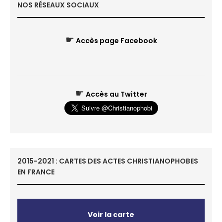
NOS RÉSEAUX SOCIAUX
☛
Accès page Facebook
☛
Accès au Twitter
2015-2021 : CARTES DES ACTES CHRISTIANOPHOBES
EN FRANCE
Voir la carte