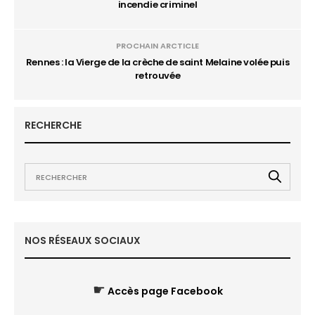
incendie criminel
PROCHAIN ARCTICLE
Rennes : la Vierge de la crèche de saint Melaine volée puis
retrouvée
RECHERCHE
NOS RÉSEAUX SOCIAUX
☛
Accès page Facebook