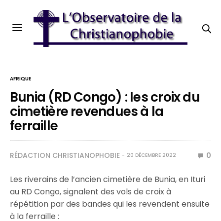
AFRIQUE
Bunia (RD Congo) : les croix du
cimetière revendues à la
ferraille
RÉDACTION CHRISTIANOPHOBIE
0
20 DÉCEMBRE 2022
Les riverains de l’ancien cimetière de Bunia, en Ituri
au RD Congo, signalent des vols de croix à
répétition par des bandes qui les revendent ensuite
à la ferraille :