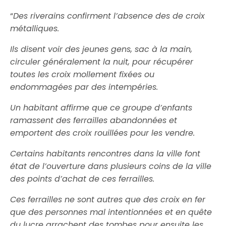
“
Des riverains confirment l’absence des de croix
métalliques.
Ils disent voir des jeunes gens, sac à la main,
circuler généralement la nuit, pour récupérer
toutes les croix mollement fixées ou
endommagées par des intempéries.
Un habitant affirme que ce groupe d’enfants
ramassent des ferrailles abandonnées et
emportent des croix rouillées pour les vendre.
Certains habitants rencontres dans la ville font
état de l’ouverture dans plusieurs coins de la ville
des points d’achat de ces ferrailles.
Ces ferrailles ne sont autres que des croix en fer
que des personnes mal intentionnées et en quête
du lucre arrachent des tombes pour ensuite les