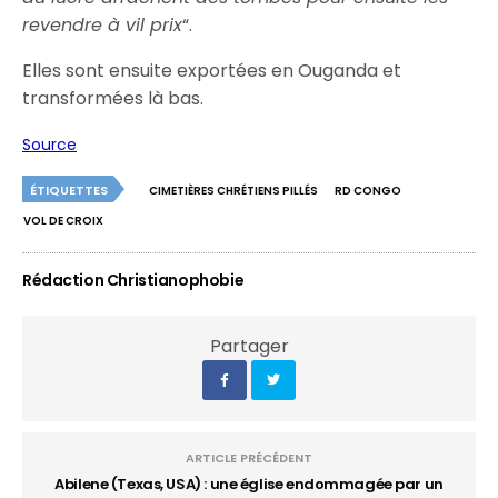
revendre à vil prix
“.
Elles sont ensuite exportées en Ouganda et
transformées là bas.
Source
ÉTIQUETTES
CIMETIÈRES CHRÉTIENS PILLÉS
RD CONGO
VOL DE CROIX
Rédaction Christianophobie
Partager
ARTICLE PRÉCÉDENT
Abilene (Texas, USA) : une église endommagée par un