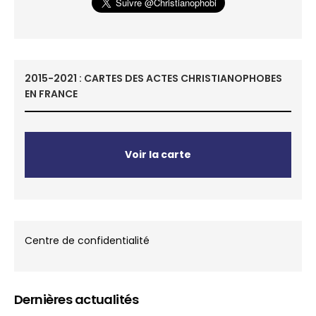
2015-2021 : CARTES DES ACTES CHRISTIANOPHOBES
EN FRANCE
Voir la carte
Centre de confidentialité
Dernières actualités