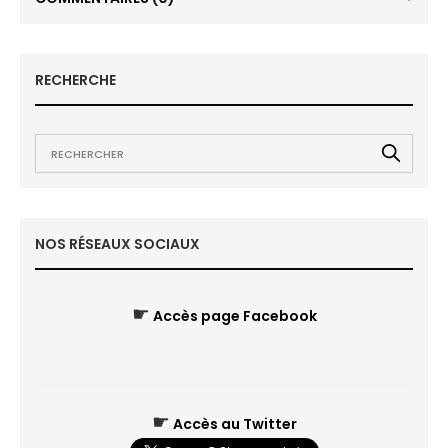
RECHERCHE
NOS RÉSEAUX SOCIAUX
☛
Accès page Facebook
☛
Accès au Twitter