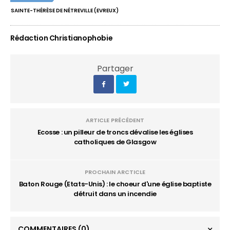
SAINTE-THÉRÈSE DE NÉTREVILLE (EVREUX)
Rédaction Christianophobie
Partager
ARTICLE PRÉCÉDENT
Ecosse : un pilleur de troncs dévalise les églises
catholiques de Glasgow
PROCHAIN ARCTICLE
Baton Rouge (Etats-Unis) : le choeur d'une église baptiste
détruit dans un incendie
COMMENTAIRES
(0)