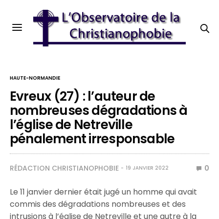
HAUTE-NORMANDIE
Evreux (27) : l’auteur de
nombreuses dégradations à
l’église de Netreville
pénalement irresponsable
RÉDACTION CHRISTIANOPHOBIE
0
19 JANVIER 2022
Le 11 janvier dernier était jugé un homme qui avait
commis des dégradations nombreuses et des
intrusions à l’église de Netreville et une autre à la