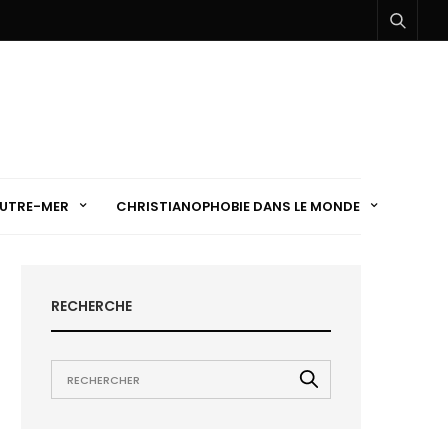
UTRE-MER
CHRISTIANOPHOBIE DANS LE MONDE
RECHERCHE