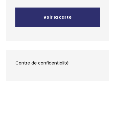
Voir la carte
Centre de confidentialité