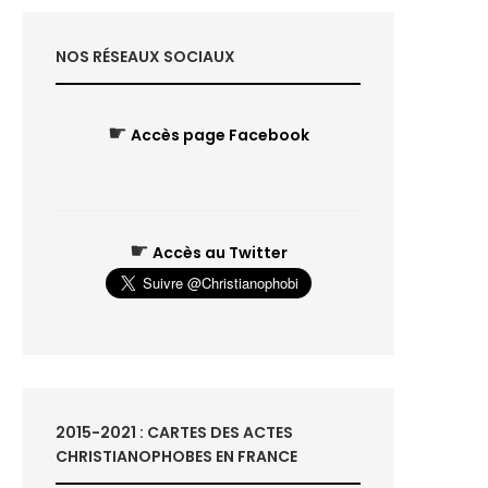
NOS RÉSEAUX SOCIAUX
☛
Accès page Facebook
☛
Accès au Twitter
2015-2021 : CARTES DES ACTES
CHRISTIANOPHOBES EN FRANCE