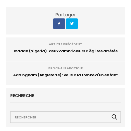
Partager
ARTICLE PRÉCÉDENT
Ibadan (Nigeria) : deux cambrioleurs d'églises arrêtés
PROCHAIN ARCTICLE
Addingham (Angleterre) : vol sur la tombe d'un enfant
RECHERCHE