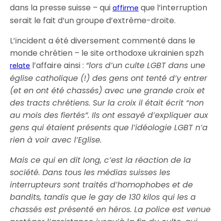
dans la presse suisse – qui
que l’interruption
affirme
serait le fait d’un groupe d’extrême-droite.
L’incident a été diversement commenté dans le
monde chrétien – le site orthodoxe ukrainien spzh
l’affaire ainsi :
“lors d’un culte LGBT dans une
relate
église catholique (!) des gens ont tenté d’y entrer
(et en ont été chassés) avec une grande croix et
des tracts chrétiens. Sur la croix il était écrit “non
au mois des fiertés”. Ils ont essayé d’expliquer aux
gens qui étaient présents que l’idéologie LGBT n’a
rien à voir avec l’Eglise.
Mais ce qui en dit long, c’est la réaction de la
société. Dans tous les médias suisses les
interrupteurs sont traités d’homophobes et de
bandits, tandis que le gay de 130 kilos qui les a
chassés est présenté en héros. La police est venue