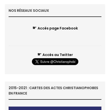
NOS RÉSEAUX SOCIAUX
☛
Accès page Facebook
☛
Accès au Twitter
2015-2021 : CARTES DES ACTES CHRISTIANOPHOBES
EN FRANCE