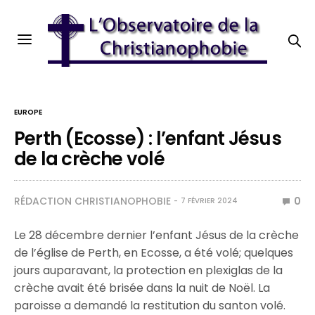
EUROPE
Perth (Ecosse) : l’enfant Jésus
de la crèche volé
RÉDACTION CHRISTIANOPHOBIE
0
7 FÉVRIER 2024
Le 28 décembre dernier l’enfant Jésus de la crèche
de l’église de Perth, en Ecosse, a été volé; quelques
jours auparavant, la protection en plexiglas de la
crèche avait été brisée dans la nuit de Noël. La
paroisse a demandé la restitution du santon volé.