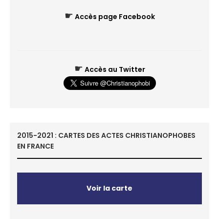
☛
Accès page Facebook
☛
Accès au Twitter
2015-2021 : CARTES DES ACTES CHRISTIANOPHOBES
EN FRANCE
Voir la carte