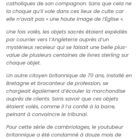
catholiques de son compagnon. Sans que cela ne
la choque qu’il vole dans ces lieux de culte car
elle n’avait pas « une haute image de l’Église ».
Une fois volés, les objets sacrés étaient expédiés
par courrier vers l’Angleterre auprès d’un
mystérieux receleur qui se faisait une belle plus-
value de plusieurs centaines de livres sterling sur
chaque objet.
Un autre citoyen britannique de 70 ans, installé en
Bretagne et brocanteur de profession, se
chargeait également d’écouler la marchandise
auprès de clients. Sans savoir que ces objets
étaient volés, comme il l’a confié à la barre,
peinant à convaincre le tribunal.
Pour cette série de cambriolages, le youtubeur
britannique a été condamné à douze mois de