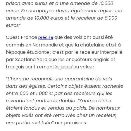
prison avec sursis et à une amende de 10.000
euros. Sa compagne devra également régler une
amende de 10.000 euros et le receleur de 8.000
euros”
Ouest France
que des vols ont aussi été
précise
commis en Normandie et que la châtelaine était à
l’époque étudiante ; c’est par le receleur interpellé
par Scotland Yard que les enquêteurs anglais et
français sont remontés jusqu’au voleur.
“
L’homme reconnaît une quarantaine de vols
dans des églises. Certains objets étaient rachetés
entre 600 et 1 000 € par des receleurs qui les
revendaient parfois le double. D’autres biens
étaient fondus et vendus au poids. De nombreux
objets volés ont été retrouvés chez un receleur,
une partie restituée
” aux paroisses.