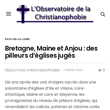
PAYS-DE-LA-LOIRE
Bretagne, Maine et Anjou : des
pilleurs d’églises jugés
RÉDACTION CHRISTIANOPHOBIE
0
7 FÉVRIER 2024
Dix ans après des vols d’objets sacrés dans une
soixantaine d’églises d’Ille et Vilaine, Loire-
Atlantique, Maine et Loire et Mayenne, les
protagonistes du réseau de pilleurs d’églises, qui
revendaient les calices, patènes et ciboires volés