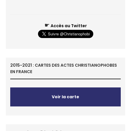
☛
Accès au Twitter
2015-2021 : CARTES DES ACTES CHRISTIANOPHOBES
EN FRANCE
Voir la carte