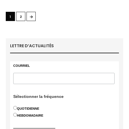
→
1
2
LETTRE D’ACTUALITÉS
COURRIEL
Sélectionner la fréquence
QUOTIDIENNE
HEBDOMADAIRE