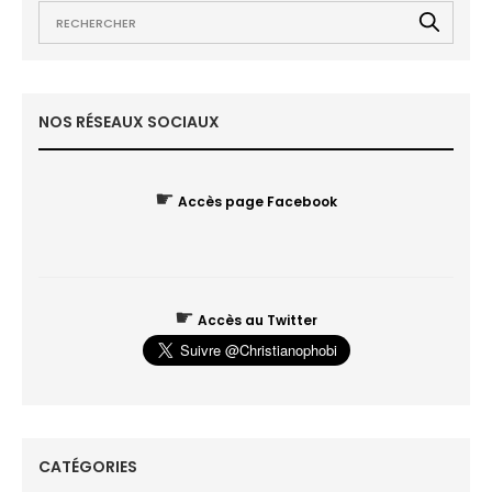
NOS RÉSEAUX SOCIAUX
☛
Accès page Facebook
☛
Accès au Twitter
CATÉGORIES