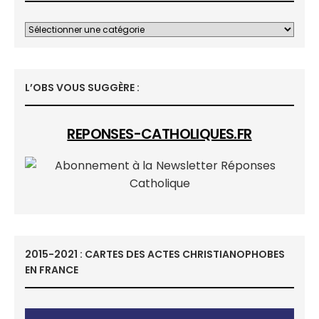
L’OBS VOUS SUGGÈRE :
REPONSES-CATHOLIQUES.FR
2015-2021 : CARTES DES ACTES CHRISTIANOPHOBES
EN FRANCE