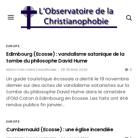
EUROPE
Edimbourg (Ecosse) : vandalisme satanique de la
tombe du philosophe David Hume
RÉDACTION CHRISTIANOPHOBIE
28 FÉVRIER 2026
0
Un guide touristique écossais a alerté le 19 novembre
dernier sur des actes de vandalisme satanistes sur la
tombe du philosophe David Hume dans le cimetière
d’Old Caton à Edimbourg en Ecosse. Les faits ont été
rendus publics fin janvier…
EUROPE
Cumbernauld (Ecosse) : une église incendiée