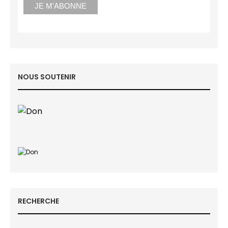
NOUS SOUTENIR
RECHERCHE