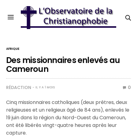
AFRIQUE
Des missionnaires enlevés au
Cameroun
RÉDACTION
0
IL Y A 1 MOIS
Cinq missionnaires catholiques (deux prêtres, deux
religieuses et un religieux âgé de 84 ans), enlevés le
19 juin dans la région du Nord-Ouest du Cameroun,
ont été libérés vingt-quatre heures après leur
capture.