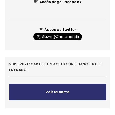
☛
Accès page Facebook
☛
Accès au Twitter
2015-2021 : CARTES DES ACTES CHRISTIANOPHOBES
EN FRANCE
Voir la carte