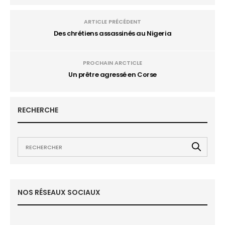
ARTICLE PRÉCÉDENT
Des chrétiens assassinés au Nigeria
PROCHAIN ARCTICLE
Un prêtre agressé en Corse
RECHERCHE
NOS RÉSEAUX SOCIAUX